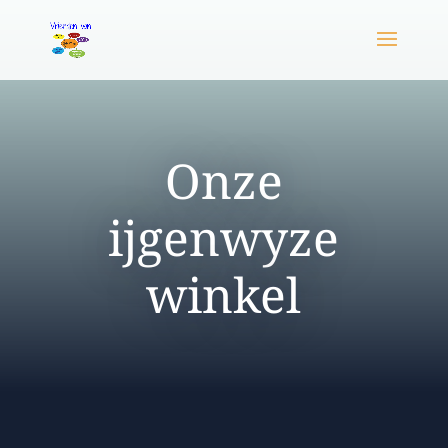
Onze
ijgenwyze
winkel