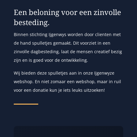
Een beloning voor een zinvolle
besteding.
Binnen stichting Ijgenwys worden door clienten met
de hand spulletjes gemaakt. Dit voorziet in een
zinvolle dagbesteding, laat de mensen creatief bezig
zijn en is goed voor de ontwikkeling.
Wij bieden deze spulletjes aan in onze Ijgenwyze
webshop. En niet zomaar een webshop, maar in ruil
voor een donatie kun je iets leuks uitzoeken!