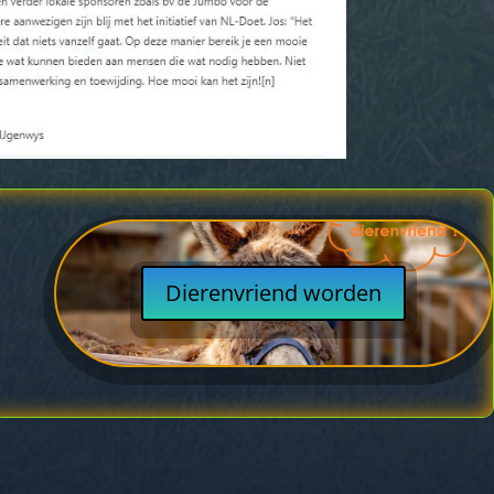
Dierenvriend worden